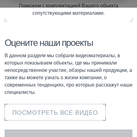
Поможем с комплектацией Вашего объекта
сопутствующими материалами.
Оцените наши проекты
В данном разделе мы собрали видеоматериалы, в
которых показываем объекты, где мы принимали
непосредственное участие, обзоры нашей продукции, а
также вы можете узнать о жизни компании, о
современных тенденциях, про которые расскажут наши
специалисты.
ПОСМОТРЕТЬ ВСЕ ВИДЕО