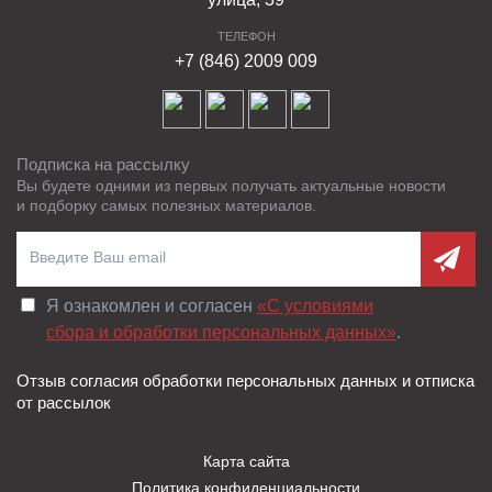
ТЕЛЕФОН
+7 (846) 2009 009
Подписка на рассылку
Вы будете одними из первых получать актуальные новости
и подборку самых полезных материалов.
Я ознакомлен и согласен
«C условиями
сбора и обработки персональных данных»
.
Отзыв согласия обработки персональных данных и отписка
от рассылок
Карта сайта
Политика конфиденциальности