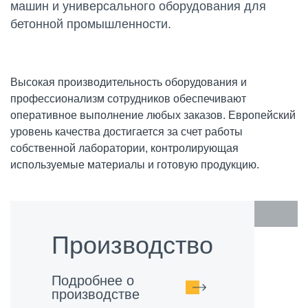
машин и универсального оборудования для
бетонной промышленности.
Высокая производительность оборудования и
профессионализм сотрудников обеспечивают
оперативное выполнение любых заказов. Европейский
уровень качества достигается за счет работы
собственной лаборатории, контролирующая
используемые материалы и готовую продукцию.
Производство
Подробнее о
производстве