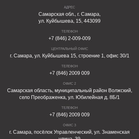
АДРЕС
Самарская обл., г. Самара,
ул. Куйбышева, 15, 443099
ТЕЛЕФОН
+7 (846) 2-009-009
ЦЕНТРАЛЬНЫЙ ОФИС
г. Самара, ул. Куйбышева 15, строение 1, офис 30/1
ТЕЛЕФОН
+7 (846) 2009 009
ОФИС 2
Самарская область, муниципальный район Волжский,
село Преображенка, ул. Юбилейная д. 8Б/1
ТЕЛЕФОН
+7 (846) 2009 009
ОФИС 3
г. Самара, посёлок Управленческий, ул. Знаменская
улица, 39