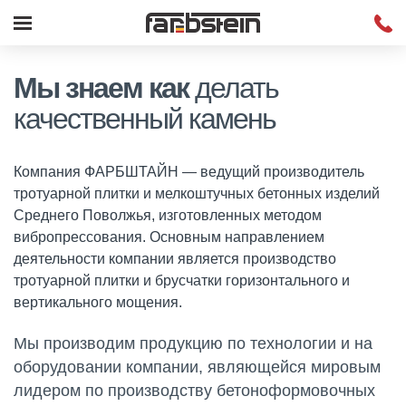
Мы знаем как
делать
качественный
камень
Компания ФАРБШТАЙН — ведущий производитель
тротуарной плитки и мелкоштучных бетонных изделий
Среднего Поволжья, изготовленных методом
вибропрессования. Основным направлением
деятельности компании является производство
тротуарной плитки и брусчатки горизонтального и
вертикального мощения.
Мы производим продукцию по технологии и на
оборудовании компании, являющейся мировым
лидером по производству бетоноформовочных