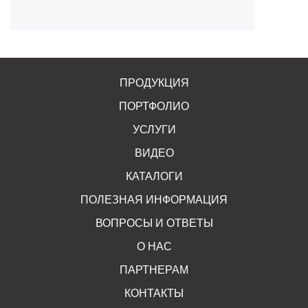
ПРОДУКЦИЯ
ПОРТФОЛИО
УСЛУГИ
ВИДЕО
КАТАЛОГИ
ПОЛЕЗНАЯ ИНФОРМАЦИЯ
ВОПРОСЫ И ОТВЕТЫ
О НАС
ПАРТНЕРАМ
КОНТАКТЫ