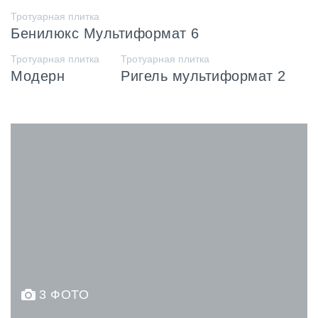
Тротуарная плитка
Бенилюкс Мультиформат 6
Тротуарная плитка
Тротуарная плитка
Модерн
Ригель мультиформат 2
3 ФОТО