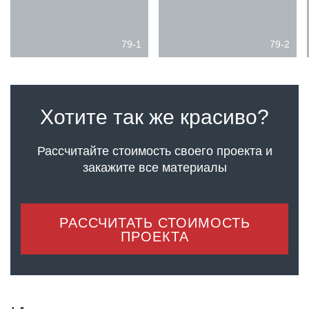
79-1
79-2
Хотите так же красиво?
Рассчитайте стоимость своего проекта
и
закажите все материалы
РАССЧИТАТЬ СТОИМОСТЬ
ПРОЕКТА