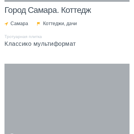
Город Самара. Коттедж
Самара
Коттеджи, дачи
Тротуарная плитка
Классико мультиформат