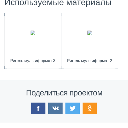
Используемые материалы
Ригель мультиформат 3
Ригель мультиформат 2
Поделиться проектом